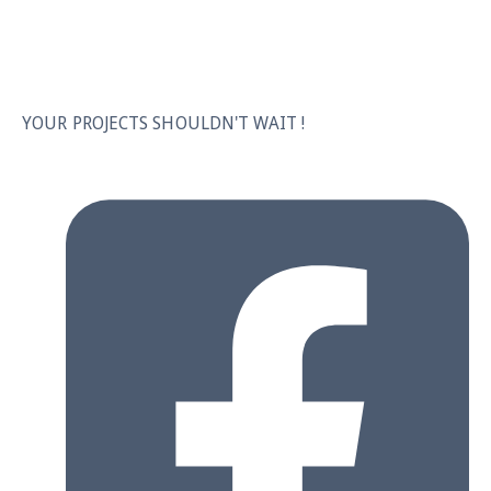
YOUR PROJECTS SHOULDN'T WAIT !