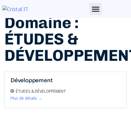
Domaine :
ÉTUDES &
DÉVELOPPEMEN
Développement
ÉTUDES & DÉVELOPPEMENT
Plus de détails