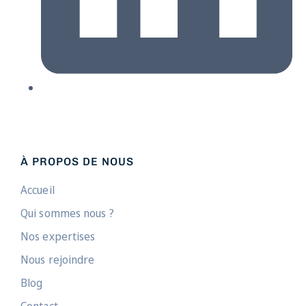
À PROPOS DE NOUS
Accueil
Qui sommes nous ?
Nos expertises
Nous rejoindre
Blog