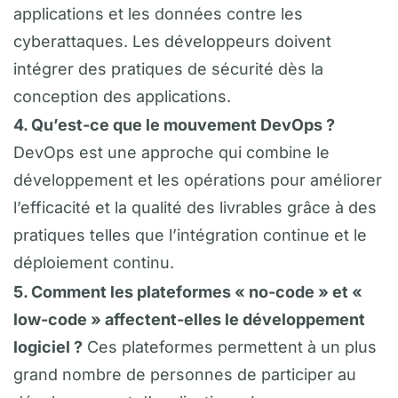
applications et les données contre les
cyberattaques. Les développeurs doivent
intégrer des pratiques de sécurité dès la
conception des applications.
4. Qu’est-ce que le mouvement DevOps ?
DevOps est une approche qui combine le
développement et les opérations pour améliorer
l’efficacité et la qualité des livrables grâce à des
pratiques telles que l’intégration continue et le
déploiement continu.
5. Comment les plateformes « no-code » et «
low-code » affectent-elles le développement
logiciel ?
Ces plateformes permettent à un plus
grand nombre de personnes de participer au