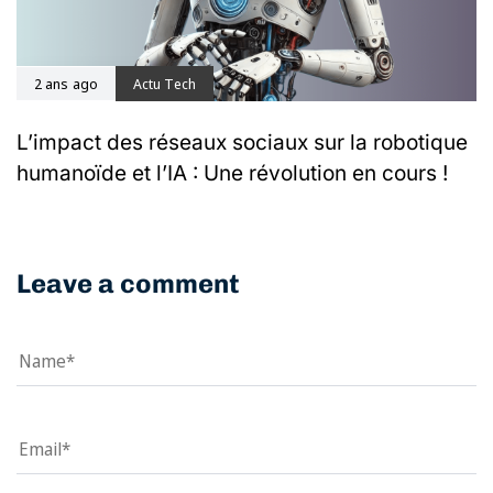
2 ans ago
Actu Tech
L’impact des réseaux sociaux sur la robotique
humanoïde et l’IA : Une révolution en cours !
Leave a comment