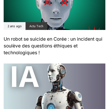
2 ans ago
Actu Tech
Un robot se suicide en Corée : un incident qui
soulève des questions éthiques et
technologiques !