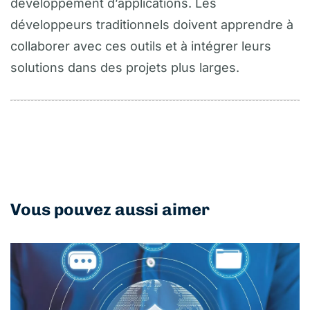
développement d’applications. Les
développeurs traditionnels doivent apprendre à
collaborer avec ces outils et à intégrer leurs
solutions dans des projets plus larges.
Vous pouvez aussi aimer