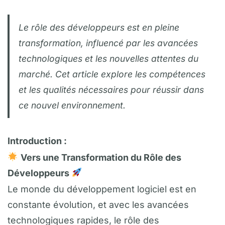
Le rôle des développeurs est en pleine
transformation, influencé par les avancées
technologiques et les nouvelles attentes du
marché. Cet article explore les compétences
et les qualités nécessaires pour réussir dans
ce nouvel environnement.
Introduction :
Vers une Transformation du Rôle des
Développeurs
Le monde du développement logiciel est en
constante évolution, et avec les avancées
technologiques rapides, le rôle des