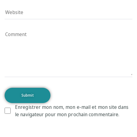
Enregistrer mon nom, mon e-mail et mon site dans
le navigateur pour mon prochain commentaire.