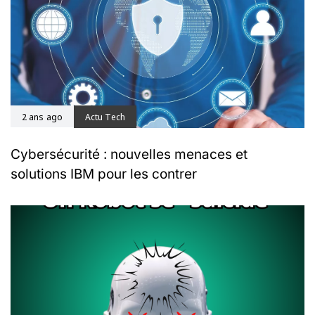
2 ans ago
Actu Tech
Cybersécurité : nouvelles menaces et
solutions IBM pour les contrer