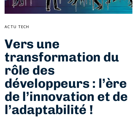
ACTU TECH
Vers une
transformation du
rôle des
développeurs : l’ère
de l’innovation et de
l’adaptabilité !