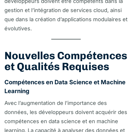
développeurs doivent être compétents dans la
gestion et l’intégration de services cloud, ainsi
que dans la création d’applications modulaires et
évolutives.
Nouvelles Compétences
et Qualités Requises
Compétences en Data Science et Machine
Learning
Avec l’augmentation de l’importance des
données, les développeurs doivent acquérir des
compétences en data science et en machine
learning. La capacité à analyser des données et