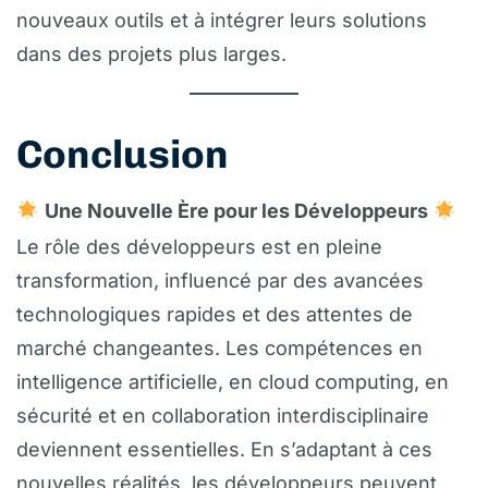
nouveaux outils et à intégrer leurs solutions
dans des projets plus larges.
Conclusion
Une Nouvelle Ère pour les Développeurs
Le rôle des développeurs est en pleine
transformation, influencé par des avancées
technologiques rapides et des attentes de
marché changeantes. Les compétences en
intelligence artificielle, en cloud computing, en
sécurité et en collaboration interdisciplinaire
deviennent essentielles. En s’adaptant à ces
nouvelles réalités, les développeurs peuvent