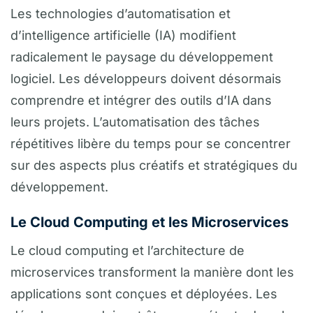
Les technologies d’automatisation et
d’intelligence artificielle (IA) modifient
radicalement le paysage du développement
logiciel. Les développeurs doivent désormais
comprendre et intégrer des outils d’IA dans
leurs projets. L’automatisation des tâches
répétitives libère du temps pour se concentrer
sur des aspects plus créatifs et stratégiques du
développement.
Le Cloud Computing et les Microservices
Le cloud computing et l’architecture de
microservices transforment la manière dont les
applications sont conçues et déployées. Les