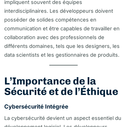
impliquent souvent des équipes
interdisciplinaires. Les développeurs doivent
posséder de solides compétences en
communication et être capables de travailler en
collaboration avec des professionnels de
différents domaines, tels que les designers, les
data scientists et les gestionnaires de produits.
L’Importance de la
Sécurité et de l’Éthique
Cybersécurité Intégrée
La cybersécurité devient un aspect essentiel du
développement logiciel. Les développeurs