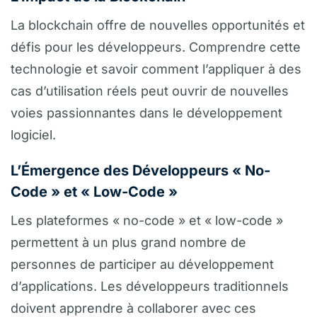
La blockchain offre de nouvelles opportunités et
défis pour les développeurs. Comprendre cette
technologie et savoir comment l’appliquer à des
cas d’utilisation réels peut ouvrir de nouvelles
voies passionnantes dans le développement
logiciel.
L’Émergence des Développeurs « No-
Code » et « Low-Code »
Les plateformes « no-code » et « low-code »
permettent à un plus grand nombre de
personnes de participer au développement
d’applications. Les développeurs traditionnels
doivent apprendre à collaborer avec ces