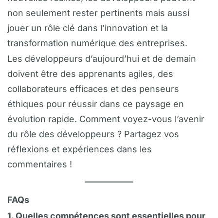
non seulement rester pertinents mais aussi
jouer un rôle clé dans l’innovation et la
transformation numérique des entreprises.
Les développeurs d’aujourd’hui et de demain
doivent être des apprenants agiles, des
collaborateurs efficaces et des penseurs
éthiques pour réussir dans ce paysage en
évolution rapide. Comment voyez-vous l’avenir
du rôle des développeurs ? Partagez vos
réflexions et expériences dans les
commentaires !
FAQs
1. Quelles compétences sont essentielles pour