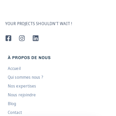
YOUR PROJECTS SHOULDN'T WAIT !
À PROPOS DE NOUS
Accueil
Qui sommes nous ?
Nos expertises
Nous rejoindre
Blog
Contact