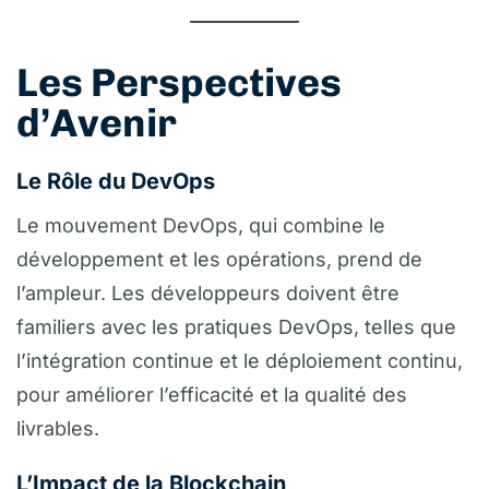
Les Perspectives
d’Avenir
Le Rôle du DevOps
Le mouvement DevOps, qui combine le
développement et les opérations, prend de
l’ampleur. Les développeurs doivent être
familiers avec les pratiques DevOps, telles que
l’intégration continue et le déploiement continu,
pour améliorer l’efficacité et la qualité des
livrables.
L’Impact de la Blockchain