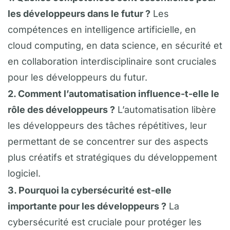
les développeurs dans le futur ?
Les
compétences en intelligence artificielle, en
cloud computing, en data science, en sécurité et
en collaboration interdisciplinaire sont cruciales
pour les développeurs du futur.
2. Comment l’automatisation influence-t-elle le
rôle des développeurs ?
L’automatisation libère
les développeurs des tâches répétitives, leur
permettant de se concentrer sur des aspects
plus créatifs et stratégiques du développement
logiciel.
3. Pourquoi la cybersécurité est-elle
importante pour les développeurs ?
La
cybersécurité est cruciale pour protéger les