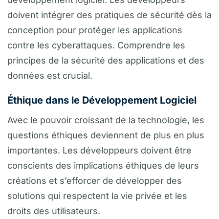
doivent intégrer des pratiques de sécurité dès la
conception pour protéger les applications
contre les cyberattaques. Comprendre les
principes de la sécurité des applications et des
données est crucial.
Éthique dans le Développement Logiciel
Avec le pouvoir croissant de la technologie, les
questions éthiques deviennent de plus en plus
importantes. Les développeurs doivent être
conscients des implications éthiques de leurs
créations et s’efforcer de développer des
solutions qui respectent la vie privée et les
droits des utilisateurs.