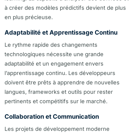
à créer des modèles prédictifs devient de plus
en plus précieuse.
Adaptabilité et Apprentissage Continu
Le rythme rapide des changements
technologiques nécessite une grande
adaptabilité et un engagement envers
l’apprentissage continu. Les développeurs
doivent être prêts à apprendre de nouvelles
langues, frameworks et outils pour rester
pertinents et compétitifs sur le marché.
Collaboration et Communication
Les projets de développement moderne