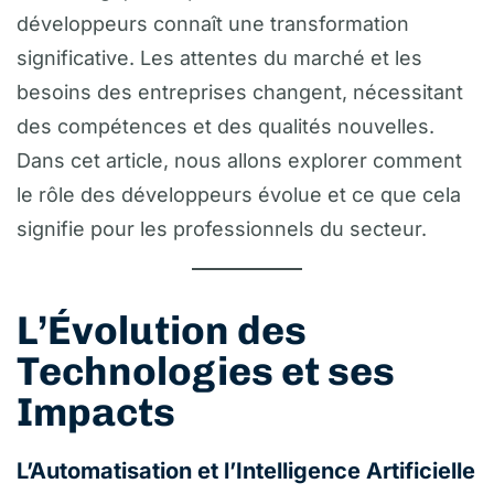
développeurs connaît une transformation
significative. Les attentes du marché et les
besoins des entreprises changent, nécessitant
des compétences et des qualités nouvelles.
Dans cet article, nous allons explorer comment
le rôle des développeurs évolue et ce que cela
signifie pour les professionnels du secteur.
L’Évolution des
Technologies et ses
Impacts
L’Automatisation et l’Intelligence Artificielle